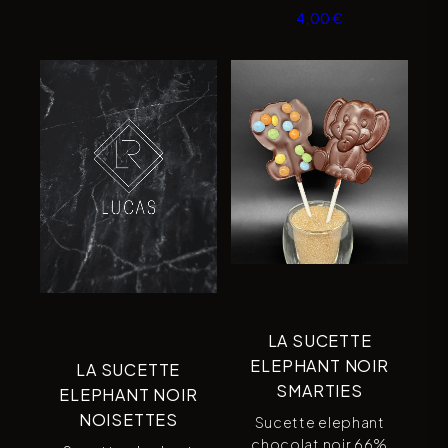
4,00
€
LA SUCETTE
ELEPHANT NOIR
LA SUCETTE
SMARTIES
ELEPHANT NOIR
NOISETTES
Sucette elephant
chocolat noir 66%