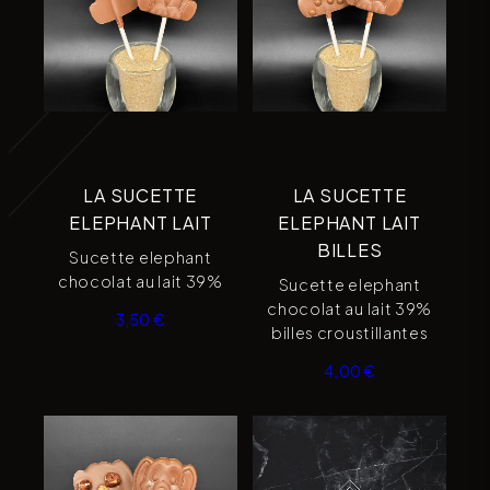
LA SUCETTE
LA SUCETTE
ELEPHANT LAIT
ELEPHANT LAIT
BILLES
Sucette elephant
chocolat au lait 39%
Sucette elephant
chocolat au lait 39%
3,50
€
billes croustillantes
4,00
€