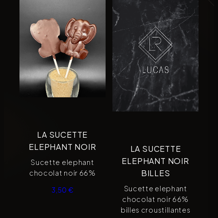
LA SUCETTE
ELEPHANT NOIR
LA SUCETTE
ELEPHANT NOIR
Sucette elephant
BILLES
chocolat noir 66%
Sucette elephant
3,50
€
chocolat noir 66%
billes croustillantes