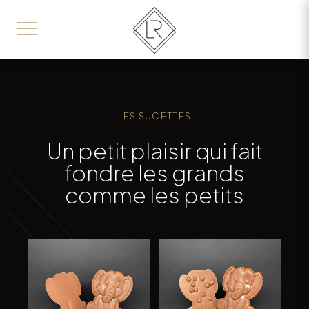
LES SUCETTES
Un petit plaisir qui fait
fondre les grands
comme les petits