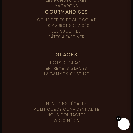
LES NUMBER-CAKES
MACARONS
GOURMANDISES
CONFISERIES DE CHOCOLAT
LES MARRONS GLACÉS
LES SUCETTES
PÂTES À TARTINER
GLACES
POTS DE GLACE
ENTREMETS GLACÉS
LA GAMME SIGNATURE
MENTIONS LÉGALES
POLITIQUE DE CONFIDENTIALITÉ
NOUS CONTACTER
0
WIGO MÉDIA