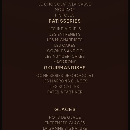
LE CHOCOLAT À LA CASSE
MOULAGE
PISTOLES
PÂTISSERIES
LES INDIVIDUELS
LES ENTREMETS
LES MIGNARDISES
LES CAKES
COOKIES AND CO
LES NUMBER-CAKES
MACARONS
GOURMANDISES
CONFISERIES DE CHOCOLAT
LES MARRONS GLACÉS
LES SUCETTES
PÂTES À TARTINER
GLACES
POTS DE GLACE
ENTREMETS GLACÉS
LA GAMME SIGNATURE