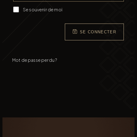
Se souvenir de moi
SE CONNECTER
Mot de passe perdu ?