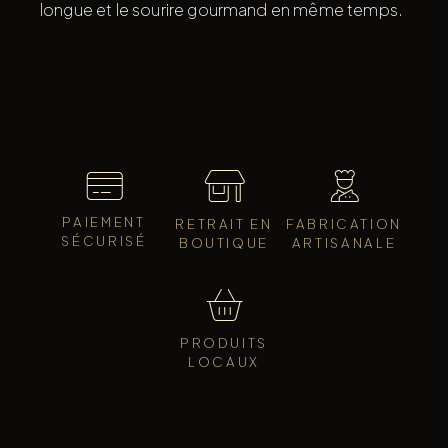
longue et le sourire gourmand en même temps.
PAIEMENT
RETRAIT EN
FABRICATION
SÉCURISÉ
BOUTIQUE
ARTISANALE
PRODUITS
LOCAUX