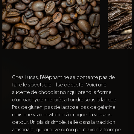
Chez Lucas, l’éléphant ne se contente pas de
faire le spectacle : il se déguste. Voici une
sucette de chocolat noir qui prend la forme
d’un pachyderme prêt à fondre sous la langue.
Pas de gluten, pas de lactose, pas de gélatine,
mais une vraie invitation à croquer la vie sans
détour. Un plaisir simple, taillé dans la tradition
artisanale, qui prouve qu’on peut avoir la trompe