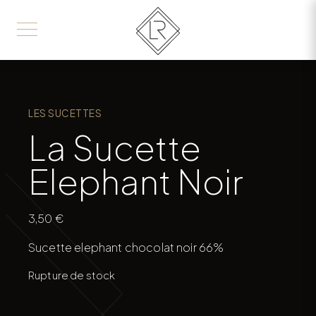
LES SUCETTES
La Sucette
Elephant Noir
3,50
€
Sucette elephant chocolat noir 66%
Rupture de stock