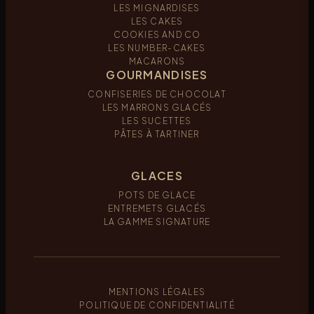
LES MIGNARDISES
LES CAKES
COOKIES AND CO
LES NUMBER-CAKES
MACARONS
GOURMANDISES
CONFISERIES DE CHOCOLAT
LES MARRONS GLACÉS
LES SUCETTES
PÂTES À TARTINER
GLACES
POTS DE GLACE
ENTREMETS GLACÉS
LA GAMME SIGNATURE
MENTIONS LÉGALES
POLITIQUE DE CONFIDENTIALITÉ