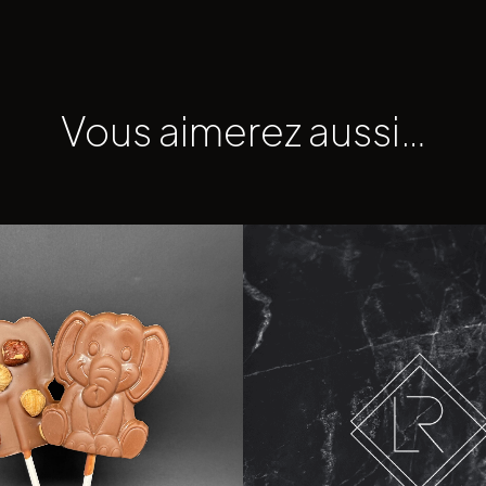
Vous aimerez aussi…