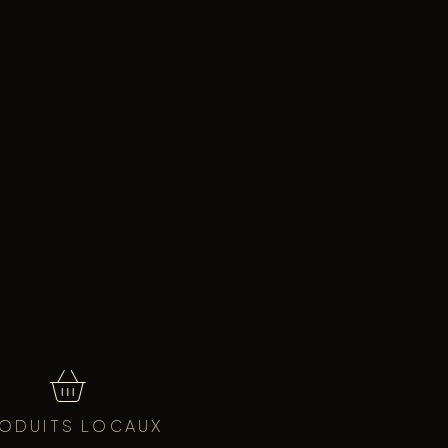
ODUITS LOCAUX