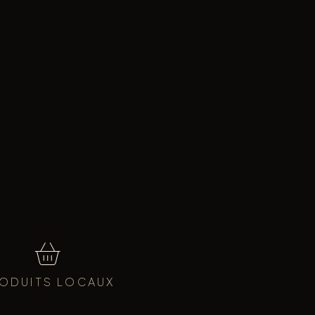
ODUITS LOCAUX