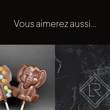
Vous aimerez aussi…