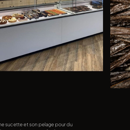
ne sucette et son pelage pour du