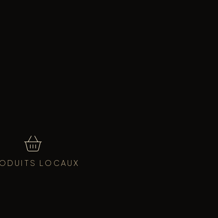
ODUITS LOCAUX