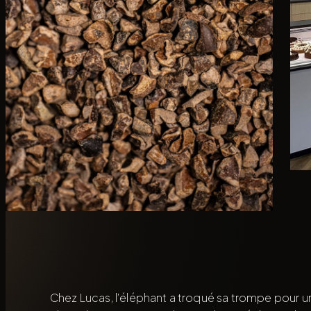
Chez Lucas, l’éléphant a troqué sa trompe pour u