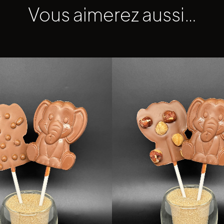
Vous aimerez aussi…