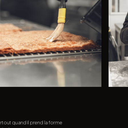
urtout quand il prend la forme