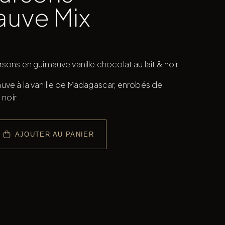
uve Mix
sons en guimauve vanille chocolat au lait & noir
ve à la vanille de Madagascar, enrobés de
 noir
AJOUTER AU PANIER