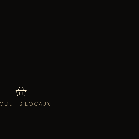
ODUITS LOCAUX