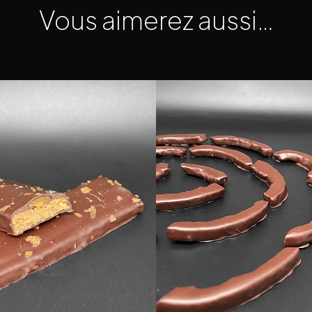
Vous aimerez aussi…