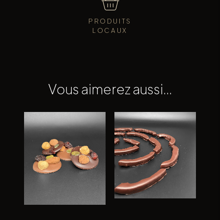
PRODUITS
LOCAUX
Vous aimerez aussi…