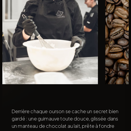
Derrière chaque ourson se cache un secret bien
gardé : une guimauve toute douce, glissée dans
un manteau de chocolat au lait, prête à fondre