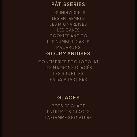
PÂTISSERIES
LES INDIVIDUELS
LES ENTREMETS
LES MIGNARDISES
LES CAKES
COOKIES AND CO
LES NUMBER-CAKES
MACARONS
GOURMANDISES
CONFISERIES DE CHOCOLAT
LES MARRONS GLACÉS
LES SUCETTES
PÂTES À TARTINER
GLACES
POTS DE GLACE
ENTREMETS GLACÉS
LA GAMME SIGNATURE