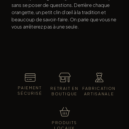
sans se poser de questions. Derrière chaque
orangette, un petit clin d’œil à la tradition et
beaucoup de savoir-faire. On parie que vous ne
vous arrêterez pas à une seule.
PAIEMENT
RETRAIT EN
FABRICATION
SÉCURISÉ
BOUTIQUE
ARTISANALE
PRODUITS
LOCAUX