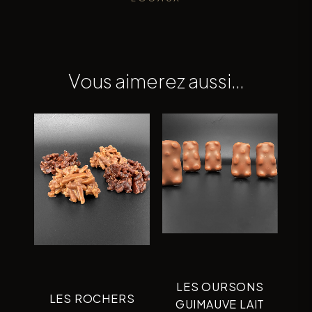
Vous aimerez aussi…
LES OURSONS
LES ROCHERS
GUIMAUVE LAIT