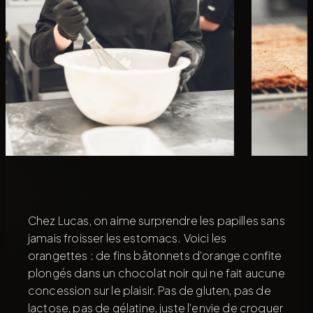
Chez Lucas, on aime surprendre les papilles sans
jamais froisser les estomacs. Voici les
orangettes : de fins bâtonnets d’orange confite
plongés dans un chocolat noir qui ne fait aucune
concession sur le plaisir. Pas de gluten, pas de
lactose, pas de gélatine, juste l’envie de croquer