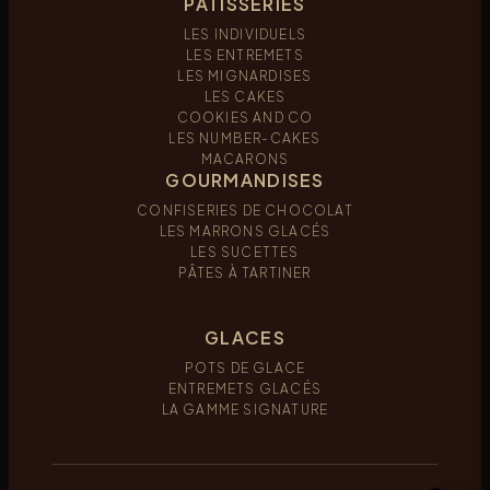
PÂTISSERIES
LES INDIVIDUELS
LES ENTREMETS
LES MIGNARDISES
LES CAKES
COOKIES AND CO
LES NUMBER-CAKES
MACARONS
GOURMANDISES
CONFISERIES DE CHOCOLAT
LES MARRONS GLACÉS
LES SUCETTES
PÂTES À TARTINER
GLACES
POTS DE GLACE
ENTREMETS GLACÉS
LA GAMME SIGNATURE