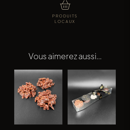
PRODUITS
LOCAUX
Vous aimerez aussi…