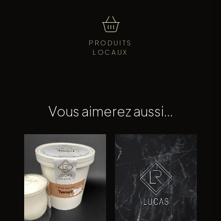
PRODUITS
LOCAUX
Vous aimerez aussi…