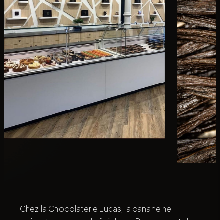
Chez la Chocolaterie Lucas, la banane ne