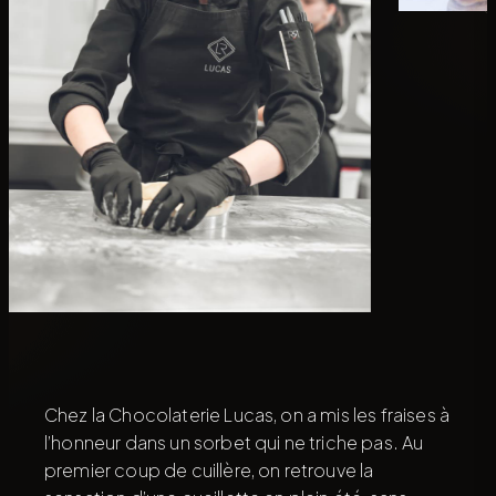
Chez la Chocolaterie Lucas, on a mis les fraises à
l’honneur dans un sorbet qui ne triche pas. Au
premier coup de cuillère, on retrouve la