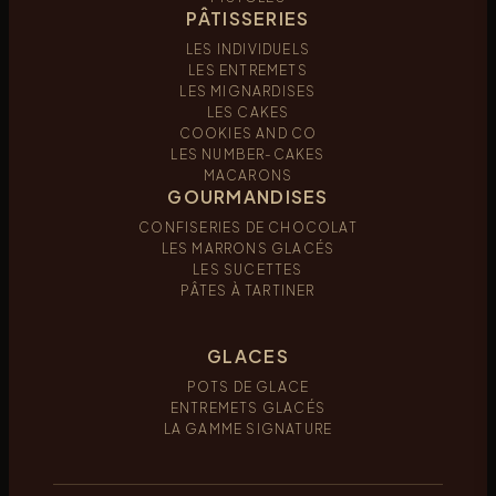
PÂTISSERIES
LES INDIVIDUELS
LES ENTREMETS
LES MIGNARDISES
LES CAKES
COOKIES AND CO
LES NUMBER-CAKES
MACARONS
GOURMANDISES
CONFISERIES DE CHOCOLAT
LES MARRONS GLACÉS
LES SUCETTES
PÂTES À TARTINER
GLACES
POTS DE GLACE
ENTREMETS GLACÉS
LA GAMME SIGNATURE