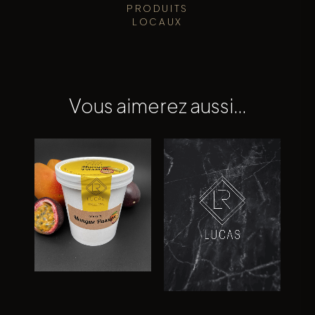
PRODUITS
LOCAUX
Vous aimerez aussi…