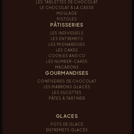
LES TABLETTES DE CHOCOLAT
LE CHOCOLAT À LA CASSE
MOULAGE
PISTOLES
PÂTISSERIES
LES INDIVIDUELS
LES ENTREMETS
LES MIGNARDISES
LES CAKES
COOKIES AND CO
LES NUMBER-CAKES
MACARONS
GOURMANDISES
CONFISERIES DE CHOCOLAT
LES MARRONS GLACÉS
LES SUCETTES
PÂTES À TARTINER
GLACES
POTS DE GLACE
ENTREMETS GLACÉS