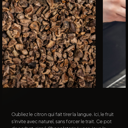
Oubliez le citron qui fait tirer la langue. Ici, le fruit
s’invite avec naturel, sans forcer le trait. Ce pot