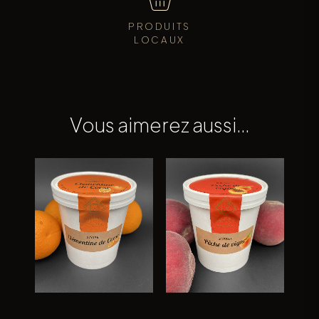
PRODUITS
LOCAUX
Vous aimerez aussi…