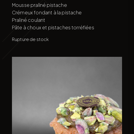
Mousse praliné pistache
Crémeux fondant à la pistache
Praliné coulant
Pâte à choux et pistaches torréfiées
Rupture de stock