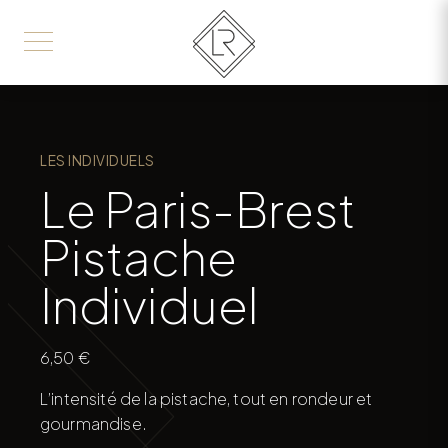
LES INDIVIDUELS
Le Paris-Brest
Pistache
Individuel
6,50
€
L’intensité de la pistache, tout en rondeur et
gourmandise.