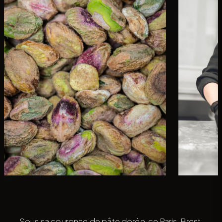
Sous sa couronne de pâte dorée, ce Paris-Brest