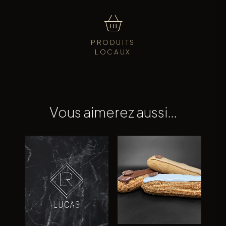
PRODUITS
LOCAUX
Vous aimerez aussi…