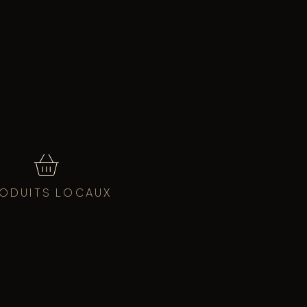
ODUITS LOCAUX