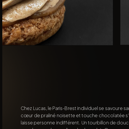
Chez Lucas, le Paris-Brest individuel se savoure s
cœur de praliné noisette et touche chocolatée s’
laisse personne indifférent. Un tourbillon de douc