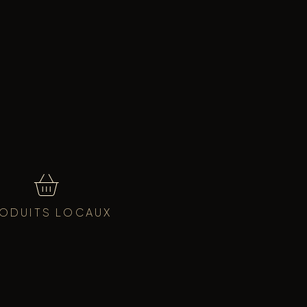
ODUITS LOCAUX