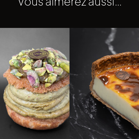
Vous aimerez aussi…