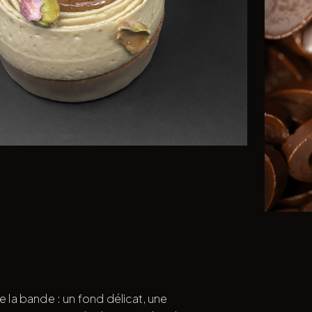
e la bande : un fond délicat, une