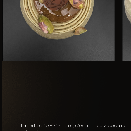
La Tartelette Pistacchio, c’est un peu la coquine d