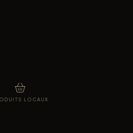
ODUITS LOCAUX