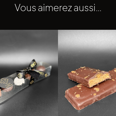
Vous aimerez aussi…