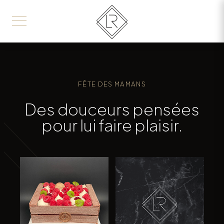
FÊTE DES MAMANS
Des douceurs pensées
pour lui faire plaisir.