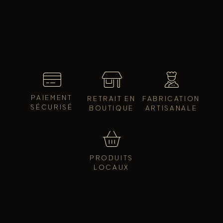
PAIEMENT
RETRAIT EN
FABRICATION
SÉCURISÉ
BOUTIQUE
ARTISANALE
PRODUITS
LOCAUX