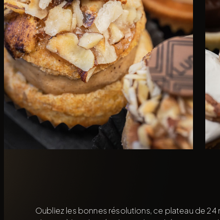
Oubliez les bonnes résolutions, ce plateau de 24