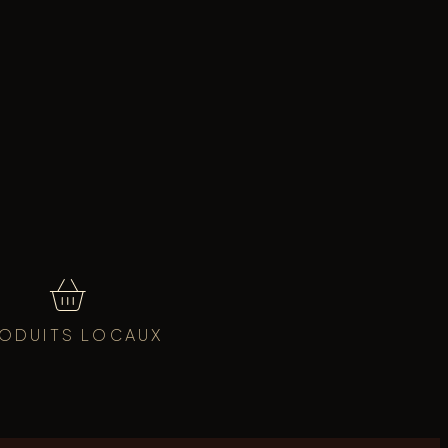
ODUITS LOCAUX