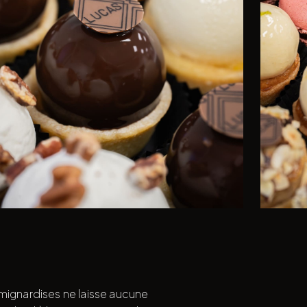
 mignardises ne laisse aucune