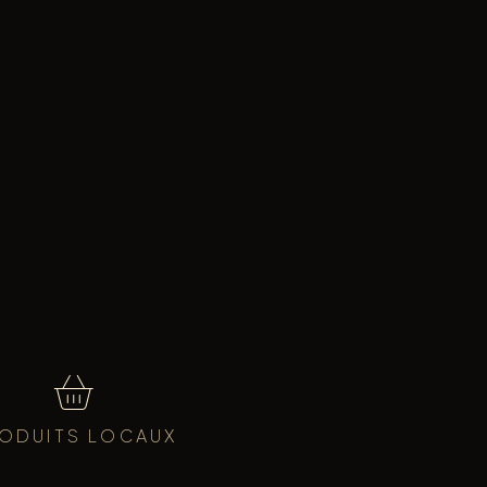
ODUITS LOCAUX