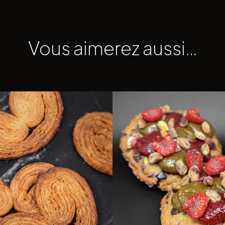
Vous aimerez aussi…